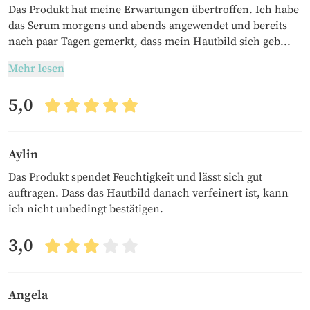
Das Produkt hat meine Erwartungen übertroffen. Ich habe
das Serum morgens und abends angewendet und bereits
nach paar Tagen gemerkt, dass mein Hautbild sich geb...
Mehr lesen
5,0
Aylin
Das Produkt spendet Feuchtigkeit und lässt sich gut
auftragen. Dass das Hautbild danach verfeinert ist, kann
ich nicht unbedingt bestätigen.
3,0
Angela