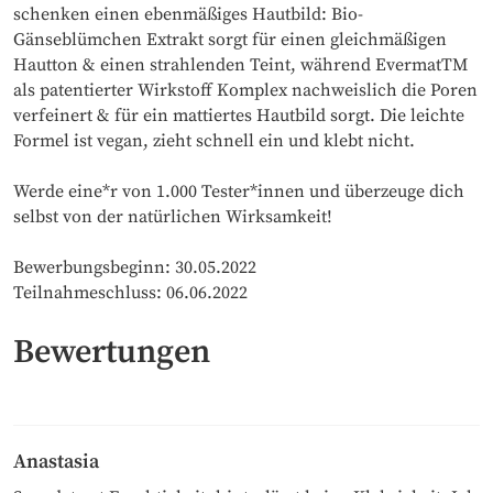
schenken einen ebenmäßiges Hautbild: Bio-
Gänseblümchen Extrakt sorgt für einen gleichmäßigen
Hautton & einen strahlenden Teint, während EvermatTM
als patentierter Wirkstoff Komplex nachweislich die Poren
verfeinert & für ein mattiertes Hautbild sorgt. Die leichte
Formel ist vegan, zieht schnell ein und klebt nicht.
Werde eine*r von 1.000 Tester*innen und überzeuge dich
selbst von der natürlichen Wirksamkeit!
Bewerbungsbeginn: 30.05.2022
Teilnahmeschluss: 06.06.2022
Bewertungen
Anastasia