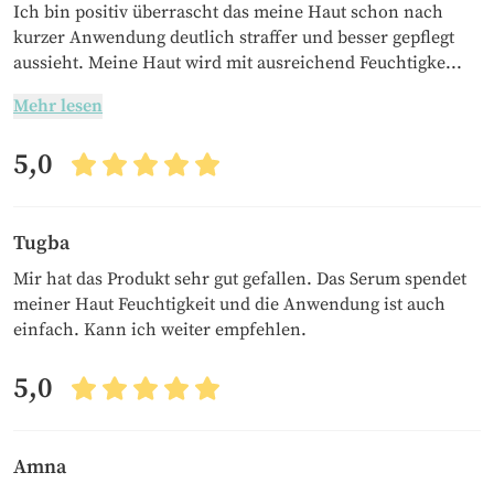
Ich bin positiv überrascht das meine Haut schon nach
kurzer Anwendung deutlich straffer und besser gepflegt
aussieht. Meine Haut wird mit ausreichend Feuchtigke...
Mehr lesen
5,0
Tugba
Mir hat das Produkt sehr gut gefallen. Das Serum spendet
meiner Haut Feuchtigkeit und die Anwendung ist auch
einfach. Kann ich weiter empfehlen.
5,0
Amna