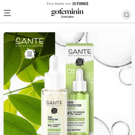
Eine Marke von