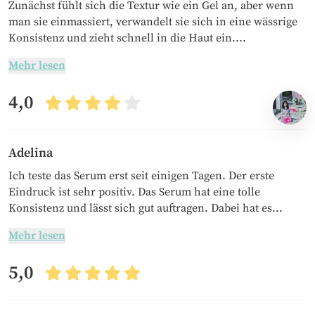
Zunächst fühlt sich die Textur wie ein Gel an, aber wenn
man sie einmassiert, verwandelt sie sich in eine wässrige
Konsistenz und zieht schnell in die Haut ein....
Mehr lesen
4,0
Adelina
Ich teste das Serum erst seit einigen Tagen. Der erste
Eindruck ist sehr positiv. Das Serum hat eine tolle
Konsistenz und lässt sich gut auftragen. Dabei hat es...
Mehr lesen
5,0