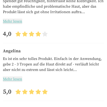
Spendet gut Feuchtigkeit, hinterlässt keine Klebrigkeit. Ich
habe empfindliche und problematische Haut, aber das
Produkt lässt sich gut ohne Irritationen auftra...
Mehr lesen
4,0
Angelina
Es ist ein sehr tolles Produkt. Einfach in der Anwendung,
gebe 2 - 3 Tropen auf die Haut direkt auf - verläuft leicht
aber nicht zu extrem und lässt sich leicht...
Mehr lesen
5,0