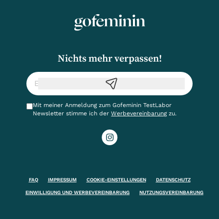
Nichts mehr verpassen!
Mit meiner Anmeldung zum Gofeminin TestLabor
Newsletter stimme ich der
Werbevereinbarung
zu.
FAQ
IMPRESSUM
COOKIE-EINSTELLUNGEN
DATENSCHUTZ
EINWILLIGUNG UND WERBEVEREINBARUNG
NUTZUNGSVEREINBARUNG