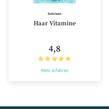
Solvisan
Haar Vitamine
4,8
Mehr erfahren