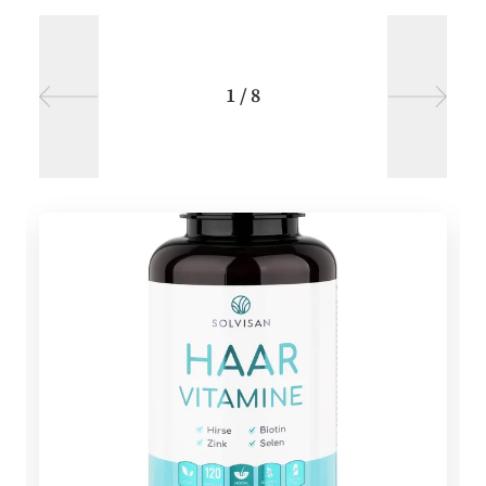
1
/
8