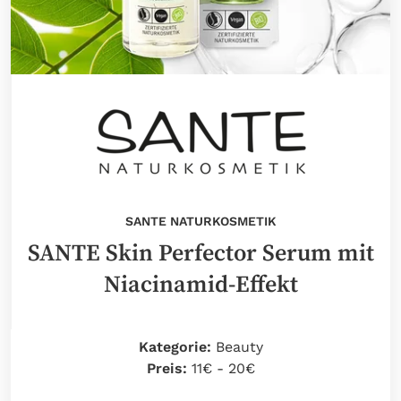
SANTE NATURKOSMETIK
SANTE Skin Perfector Serum mit
Niacinamid-Effekt
Kategorie:
Beauty
Preis:
11€ - 20€