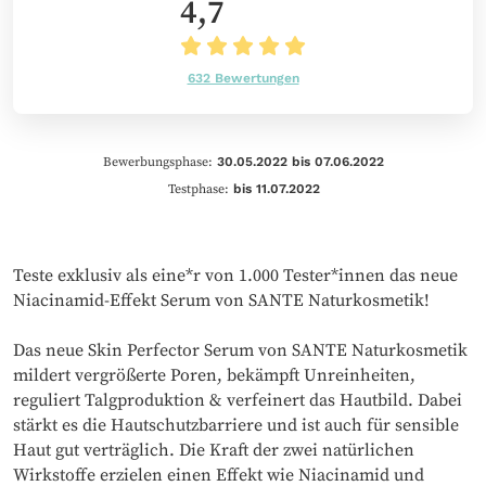
4,7
632 Bewertungen
Bewerbungsphase:
30.05.2022 bis 07.06.2022
Testphase:
bis 11.07.2022
Teste exklusiv als eine*r von 1.000 Tester*innen das neue
Niacinamid-Effekt Serum von SANTE Naturkosmetik! ​
Das neue Skin Perfector Serum von SANTE Naturkosmetik
mildert vergrößerte Poren, bekämpft Unreinheiten,
reguliert Talgproduktion & verfeinert das Hautbild. Dabei
stärkt es die Hautschutzbarriere und ist auch für sensible
Haut gut verträglich. Die Kraft der zwei natürlichen
Wirkstoffe erzielen einen Effekt wie Niacinamid und