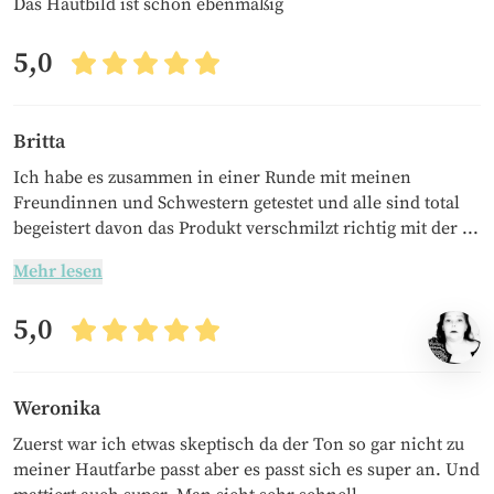
Das Hautbild ist schön ebenmäßig
5,0
Britta
Ich habe es zusammen in einer Runde mit meinen
Freundinnen und Schwestern getestet und alle sind total
begeistert davon das Produkt verschmilzt richtig mit der ...
Mehr lesen
5,0
Weronika
Zuerst war ich etwas skeptisch da der Ton so gar nicht zu
meiner Hautfarbe passt aber es passt sich es super an. Und