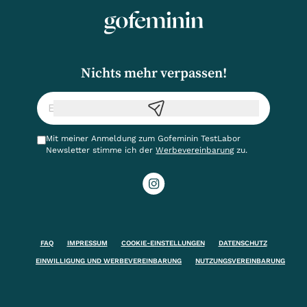
Nichts mehr verpassen!
Mit meiner Anmeldung zum Gofeminin TestLabor
Newsletter stimme ich der
Werbevereinbarung
zu.
FAQ
IMPRESSUM
COOKIE-EINSTELLUNGEN
DATENSCHUTZ
EINWILLIGUNG UND WERBEVEREINBARUNG
NUTZUNGSVEREINBARUNG