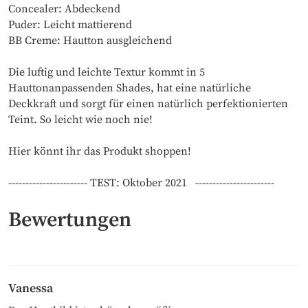
Concealer: Abdeckend
Puder: Leicht mattierend
BB Creme: Hautton ausgleichend
Die luftig und leichte Textur kommt in 5
Hauttonanpassenden Shades, hat eine natürliche
Deckkraft und sorgt für einen natürlich perfektionierten
Teint. So leicht wie noch nie!
Hier könnt ihr das Produkt shoppen!
----------------------- TEST: Oktober 2021 -----------------------
Bewertungen
Vanessa