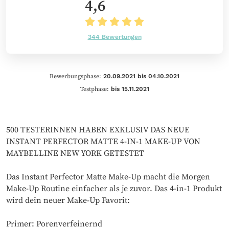
4,6
344 Bewertungen
Bewerbungsphase:
20.09.2021 bis 04.10.2021
Testphase:
bis 15.11.2021
500 TESTERINNEN HABEN EXKLUSIV DAS NEUE
INSTANT PERFECTOR MATTE 4-IN-1 MAKE-UP VON
MAYBELLINE NEW YORK GETESTET
Das Instant Perfector Matte Make-Up macht die Morgen
Make-Up Routine einfacher als je zuvor. Das 4-in-1 Produkt
wird dein neuer Make-Up Favorit:
Primer: Porenverfeinernd