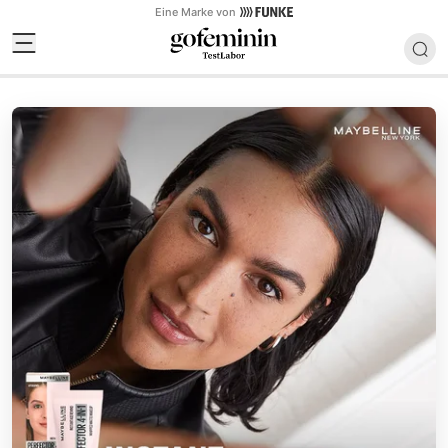
Eine Marke von