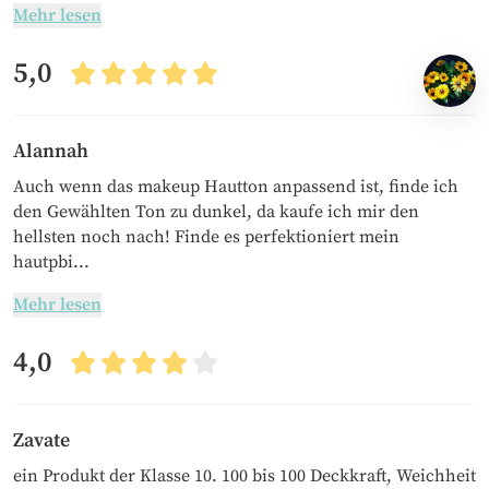
Mehr lesen
5,0
Alannah
Auch wenn das makeup Hautton anpassend ist, finde ich
den Gewählten Ton zu dunkel, da kaufe ich mir den
hellsten noch nach! Finde es perfektioniert mein
hautpbi...
Mehr lesen
4,0
Zavate
ein Produkt der Klasse 10. 100 bis 100 Deckkraft, Weichheit