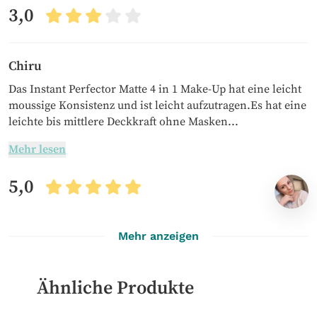
3,0
Chiru
Das Instant Perfector Matte 4 in 1 Make-Up hat eine leicht
moussige Konsistenz und ist leicht aufzutragen.Es hat eine
leichte bis mittlere Deckkraft ohne Masken...
Mehr lesen
5,0
Mehr anzeigen
Ähnliche Produkte