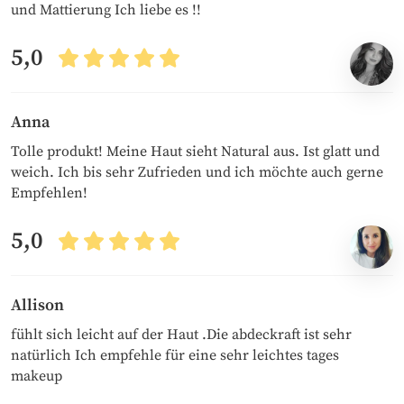
und Mattierung Ich liebe es !!
5,0
Anna
Tolle produkt! Meine Haut sieht Natural aus. Ist glatt und
weich. Ich bis sehr Zufrieden und ich möchte auch gerne
Empfehlen!
5,0
Allison
fühlt sich leicht auf der Haut .Die abdeckraft ist sehr
natürlich Ich empfehle für eine sehr leichtes tages
makeup