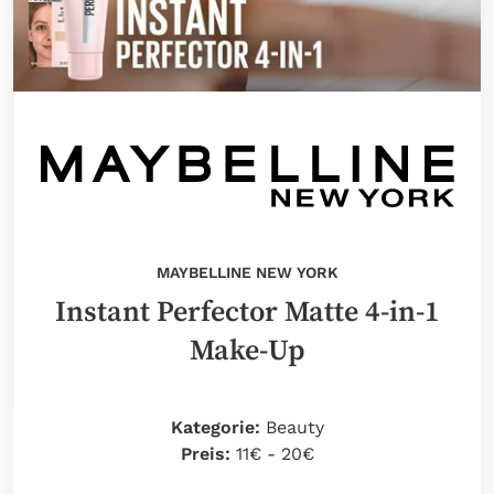
MAYBELLINE NEW YORK
Instant Perfector Matte 4-in-1
Make-Up
Kategorie:
Beauty
Preis:
11€ - 20€