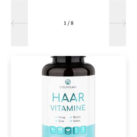
1
/
8