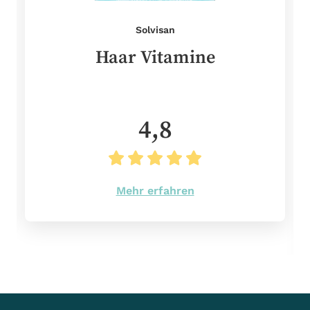
Solvisan
Haar Vitamine
4,8
Mehr erfahren