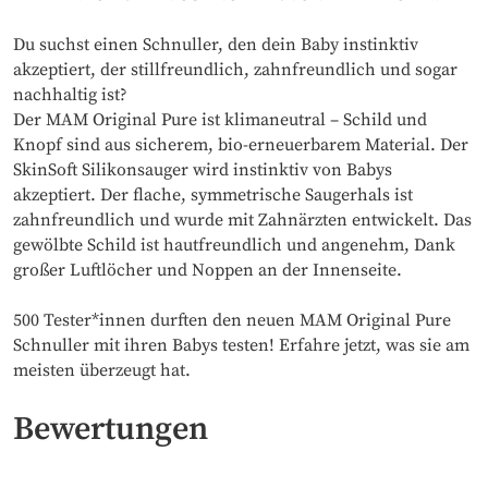
Du suchst einen Schnuller, den dein Baby instinktiv
akzeptiert, der stillfreundlich, zahnfreundlich und sogar
nachhaltig ist?
Der MAM Original Pure ist klimaneutral – Schild und
Knopf sind aus sicherem, bio-erneuerbarem Material. Der
SkinSoft Silikonsauger wird instinktiv von Babys
akzeptiert. Der flache, symmetrische Saugerhals ist
zahnfreundlich und wurde mit Zahnärzten entwickelt. Das
gewölbte Schild ist hautfreundlich und angenehm, Dank
großer Luftlöcher und Noppen an der Innenseite.
500 Tester*innen durften den neuen MAM Original Pure
Schnuller mit ihren Babys testen! Erfahre jetzt, was sie am
meisten überzeugt hat.
Bewertungen