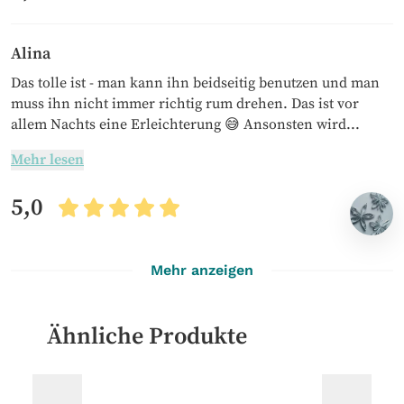
Alina
Das tolle ist - man kann ihn beidseitig benutzen und man
muss ihn nicht immer richtig rum drehen. Das ist vor
allem Nachts eine Erleichterung 😅 Ansonsten wird...
Mehr lesen
5,0
Mehr anzeigen
Ähnliche Produkte