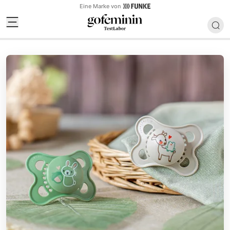
Eine Marke von