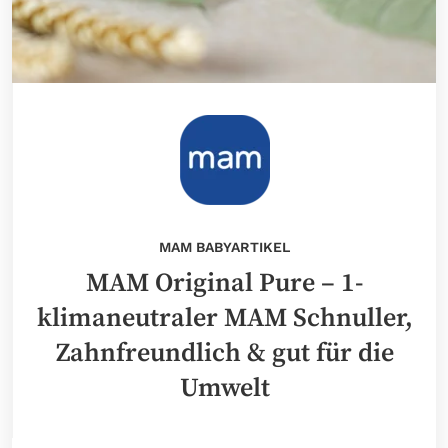
MAM BABYARTIKEL
MAM Original Pure – 1-
klimaneutraler MAM Schnuller,
Zahnfreundlich & gut für die
Umwelt