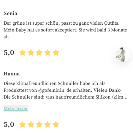
Xenia
Der grüne ist super schön, passt zu ganz vielen Outfits.
Mein Baby hat es sofort akzeptiert. Sie wird bald 3 Monate
alt.
5,0
Hanna
Diese klimafreundlichen Schnuller habe ich als
Produkttest von @gofeminin_de erhalten. Vielen Dank-
Die Schnuller sind: •aus hautfreundlichem Silikon •klim...
Mehr lesen
5,0