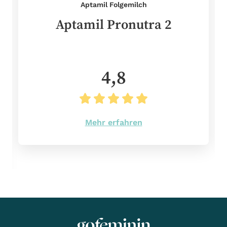
Aptamil Folgemilch
Aptamil Pronutra 2
4,8
Mehr erfahren