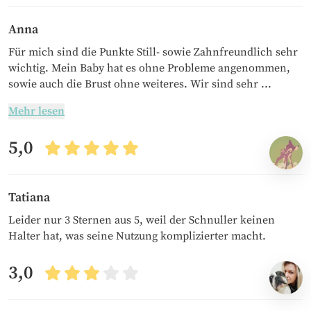
Anna
Für mich sind die Punkte Still- sowie Zahnfreundlich sehr
wichtig. Mein Baby hat es ohne Probleme angenommen,
sowie auch die Brust ohne weiteres. Wir sind sehr ...
Mehr lesen
5,0
Tatiana
Leider nur 3 Sternen aus 5, weil der Schnuller keinen
Halter hat, was seine Nutzung komplizierter macht.
3,0