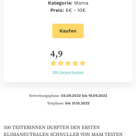
Kategorie:
Mama
Preis:
6€ - 10€
Kaufen
4,9
390 Bewertungen
Bewerbungsphase:
05.09.2022 bis 19.09.2022
Testphase:
bis 31.10.2022
500 TESTERINNEN DURFTEN DEN ERSTEN
KLIMANEUTRALEN SCHNULLER VON MAM TESTEN