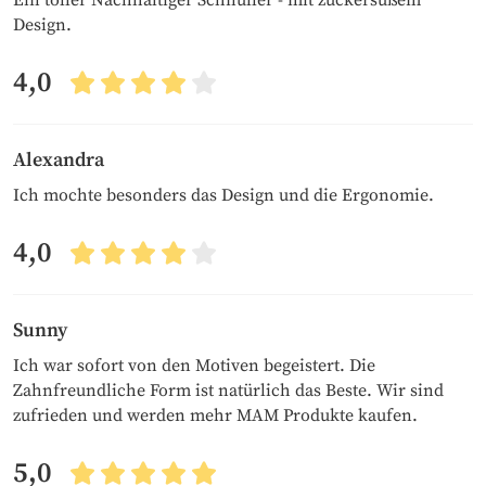
Design.
4,0
Alexandra
Ich mochte besonders das Design und die Ergonomie.
4,0
Sunny
Ich war sofort von den Motiven begeistert. Die
Zahnfreundliche Form ist natürlich das Beste. Wir sind
zufrieden und werden mehr MAM Produkte kaufen.
5,0