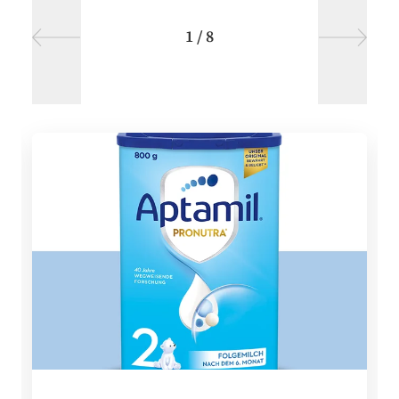
1
/
8