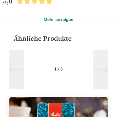
5,0
Mehr anzeigen
Ähnliche Produkte
1
/
8