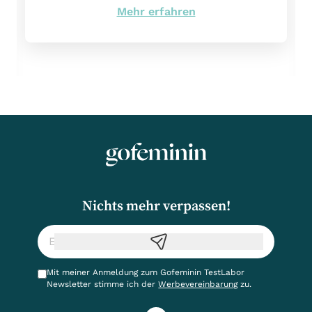
Mehr erfahren
Nichts mehr verpassen!
Mit meiner Anmeldung zum Gofeminin TestLabor
Newsletter stimme ich der
Werbevereinbarung
zu.