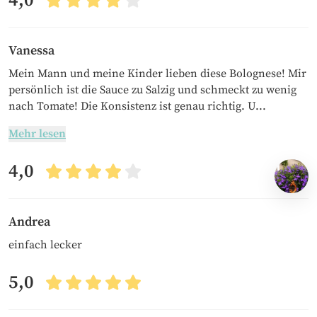
4,0
Vanessa
Mein Mann und meine Kinder lieben diese Bolognese! Mir
persönlich ist die Sauce zu Salzig und schmeckt zu wenig
nach Tomate! Die Konsistenz ist genau richtig. U...
Mehr lesen
4,0
Andrea
einfach lecker
5,0