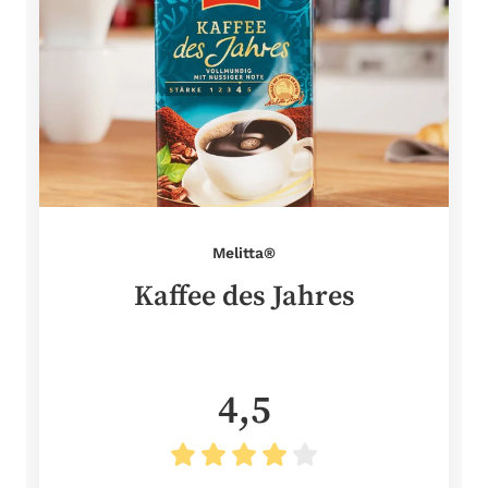
Melitta®
Kaffee des Jahres
4,5