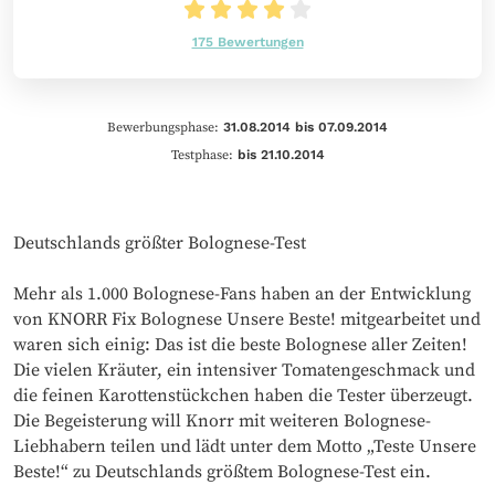
175 Bewertungen
Bewerbungsphase:
31.08.2014 bis 07.09.2014
Testphase:
bis 21.10.2014
Deutschlands größter Bolognese-Test
Mehr als 1.000 Bolognese-Fans haben an der Entwicklung
von KNORR Fix Bolognese Unsere Beste! mitgearbeitet und
waren sich einig: Das ist die beste Bolognese aller Zeiten!
Die vielen Kräuter, ein intensiver Tomatengeschmack und
die feinen Karottenstückchen haben die Tester überzeugt.
Die Begeisterung will Knorr mit weiteren Bolognese-
Liebhabern teilen und lädt unter dem Motto „Teste Unsere
Beste!“ zu Deutschlands größtem Bolognese-Test ein.