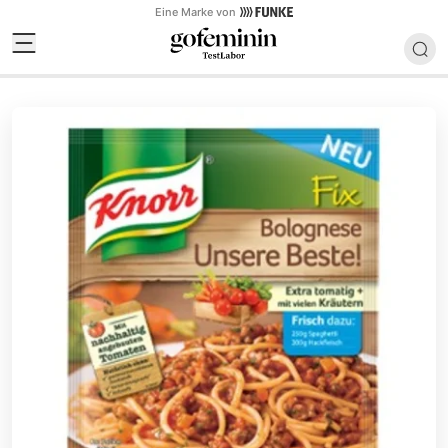
Eine Marke von