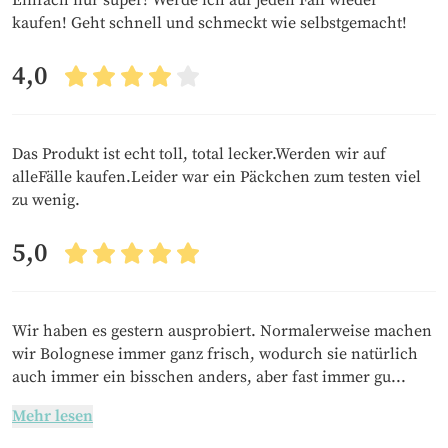
kaufen! Geht schnell und schmeckt wie selbstgemacht!
4,0
Das Produkt ist echt toll, total lecker.Werden wir auf
alleFälle kaufen.Leider war ein Päckchen zum testen viel
zu wenig.
5,0
Wir haben es gestern ausprobiert. Normalerweise machen
wir Bolognese immer ganz frisch, wodurch sie natürlich
auch immer ein bisschen anders, aber fast immer gu...
Mehr lesen