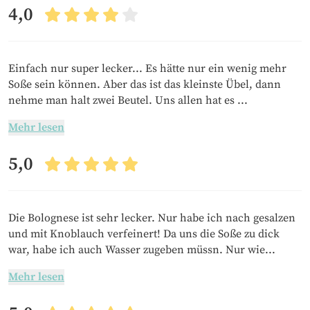
4,0
Einfach nur super lecker... Es hätte nur ein wenig mehr
Soße sein können. Aber das ist das kleinste Übel, dann
nehme man halt zwei Beutel. Uns allen hat es ...
Mehr lesen
5,0
Die Bolognese ist sehr lecker. Nur habe ich nach gesalzen
und mit Knoblauch verfeinert! Da uns die Soße zu dick
war, habe ich auch Wasser zugeben müssn. Nur wie...
Mehr lesen