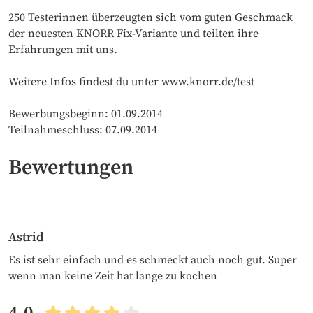
250 Testerinnen überzeugten sich vom guten Geschmack
der neuesten KNORR Fix-Variante und teilten ihre
Erfahrungen mit uns.
Weitere Infos findest du unter www.knorr.de/test
Bewerbungsbeginn: 01.09.2014
Teilnahmeschluss: 07.09.2014
Bewertungen
Astrid
Es ist sehr einfach und es schmeckt auch noch gut. Super
wenn man keine Zeit hat lange zu kochen