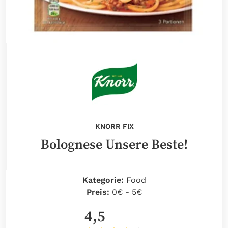
KNORR FIX
Bolognese Unsere Beste!
Kategorie:
Food
Preis:
0€ - 5€
4,5