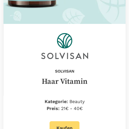
SOLVISAN
Haar Vitamin
Kategorie:
Beauty
Preis:
21€ - 40€
Kaufen