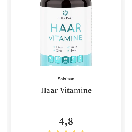
Solvisan
Haar Vitamine
4,8