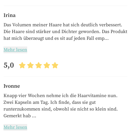
Irina
Das Volumen meiner Haare hat sich deutlich verbessert.
Die Haare sind stärker und Dichter geworden. Das Produkt
hat mich überzeugt und es sit auf jeden Fall emp...
Mehr lesen
5,0
Ivonne
Knapp vier Wochen nehme ich die Haarvitamine nun.
Zwei Kapseln am Tag. Ich finde, dass sie gut
runterzukommen sind, obwohl sie nicht so klein sind.
Gemerkt hab ...
Mehr lesen