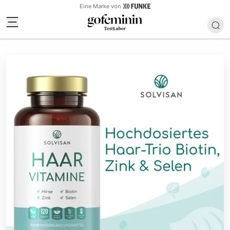
Eine Marke von