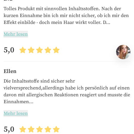
Tolles Produkt mit sinnvollen Inhaltsstoffen. Nach der
kurzen Einnahme bin ich mir nicht sicher, ob ich mir den
Effekt einbilde - doch mein Haar wirkt voller. D...
Mehr lesen
5,0
Ellen
Die Inhaltsstoffe sind sicher sehr
vielversprechend,allerdings habe ich persönlich auf einen
davon mit allergischen Reaktionen reagiert und musste die
Einnahmen...
Mehr lesen
5,0