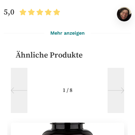
5,0
Mehr anzeigen
Ähnliche Produkte
1
/
8