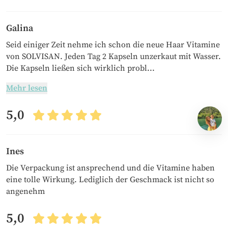
Galina
Seid einiger Zeit nehme ich schon die neue Haar Vitamine
von SOLVISAN. Jeden Tag 2 Kapseln unzerkaut mit Wasser.
Die Kapseln ließen sich wirklich probl...
Mehr lesen
5,0
Ines
Die Verpackung ist ansprechend und die Vitamine haben
eine tolle Wirkung. Lediglich der Geschmack ist nicht so
angenehm
5,0