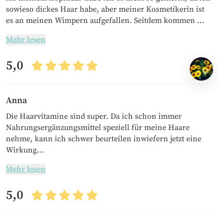
sowieso dickes Haar habe, aber meiner Kosmetikerin ist
es an meinen Wimpern aufgefallen. Seitdem kommen ...
Mehr lesen
5,0
Anna
Die Haarvitamine sind super. Da ich schon immer
Nahrungsergänzungsmittel speziell für meine Haare
nehme, kann ich schwer beurteilen inwiefern jetzt eine
Wirkung...
Mehr lesen
5,0