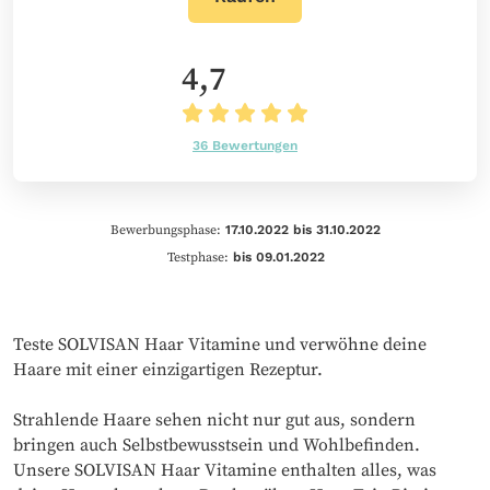
4,7
36 Bewertungen
Bewerbungsphase:
17.10.2022 bis 31.10.2022
Testphase:
bis 09.01.2022
Teste SOLVISAN Haar Vitamine und verwöhne deine
Haare mit einer einzigartigen Rezeptur.
Strahlende Haare sehen nicht nur gut aus, sondern
bringen auch Selbstbewusstsein und Wohlbefinden.
Unsere SOLVISAN Haar Vitamine enthalten alles, was