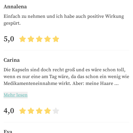
Annalena
Einfach zu nehmen und ich habe auch positive Wirkung
gespürt.
5,0
Carina
Die Kapseln sind doch recht groß und es wäre schon toll,
wenn es nur eine am Tag wäre, da das schon ein wenig wie
Medikamenteneinnahme wirkt. Aber: meine Haare ...
Mehr lesen
4,0
Eva