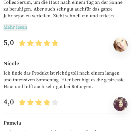
Tolles Serum, um die Haut nach einem Tag an der Sonne
zu beruhigen. Aber auch sehr gut auchfür das ganze
Jahr.scjön zu verteilen. Zieht schnell ein und fettet n...
Mehr lesen
5,0
Nicole
Ich finde das Produkt ist richtig toll nach einem langen
und intensiven Sonnentag. Hier beruhigt es die gestresste
Haut und hilft auch sehr gut bei Rötungen.
4,0
Pamela