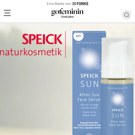
Eine Marke von