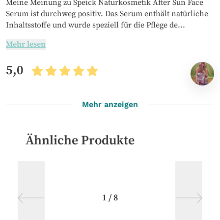
Meine Meinung zu Speick Naturkosmetik After Sun Face
Serum ist durchweg positiv. Das Serum enthält natürliche
Inhaltsstoffe und wurde speziell für die Pflege de...
Mehr lesen
5,0
Mehr anzeigen
Ähnliche Produkte
1
/
8