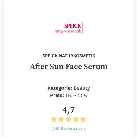
SPEICK NATURKOSMETIK
After Sun Face Serum
Kategorie:
Beauty
Preis:
11€ - 20€
4,7
240 Bewertungen