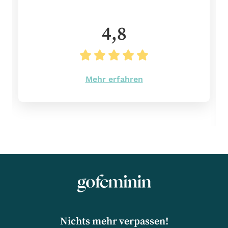
4,8
Mehr erfahren
Nichts mehr verpassen!