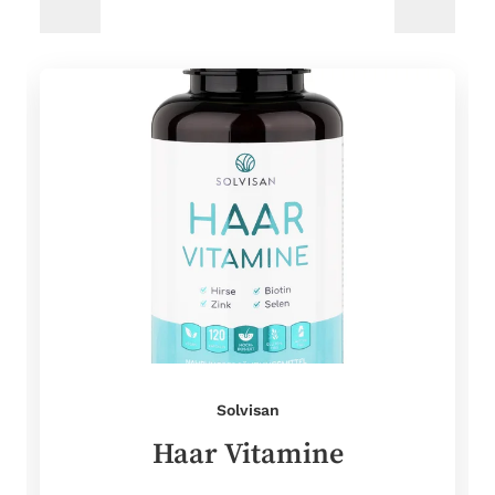
Solvisan
Haar Vitamine