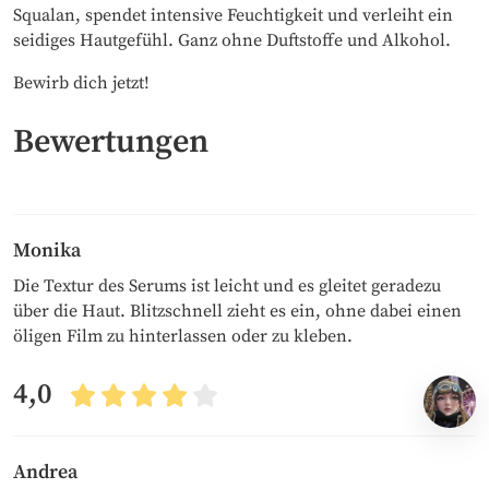
Squalan, spendet intensive Feuchtigkeit und verleiht ein
seidiges Hautgefühl. Ganz ohne Duftstoffe und Alkohol.
Bewirb dich jetzt!
Bewertungen
Monika
Die Textur des Serums ist leicht und es gleitet geradezu
über die Haut. Blitzschnell zieht es ein, ohne dabei einen
öligen Film zu hinterlassen oder zu kleben.
4,0
Andrea