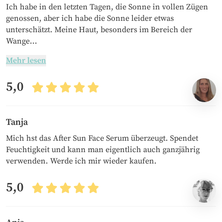
Ich habe in den letzten Tagen, die Sonne in vollen Zügen
genossen, aber ich habe die Sonne leider etwas
unterschätzt. Meine Haut, besonders im Bereich der
Wange...
Mehr lesen
5,0
Tanja
Mich hst das After Sun Face Serum überzeugt. Spendet
Feuchtigkeit und kann man eigentlich auch ganzjährig
verwenden. Werde ich mir wieder kaufen.
5,0