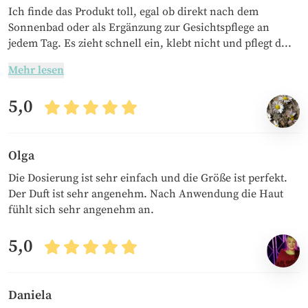
Ich finde das Produkt toll, egal ob direkt nach dem
Sonnenbad oder als Ergänzung zur Gesichtspflege an
jedem Tag. Es zieht schnell ein, klebt nicht und pflegt d...
Mehr lesen
5,0
Olga
Die Dosierung ist sehr einfach und die Größe ist perfekt.
Der Duft ist sehr angenehm. Nach Anwendung die Haut
fühlt sich sehr angenehm an.
5,0
Daniela