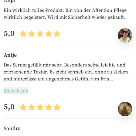
Anja
Ein wirklich tolles Produkt. Bin von der After Sun Pflege
wirklich begeistert. Wird mit Sicherheit wieder gekauft.
5,0
Antje
Das Serum gefällt mir sehr. Besonders seine leichte und
erfrischende Textur. Es zieht schnell ein, ohne zu kleben
und hinterlässt ein angenehmes Gefühl von Fris...
Mehr lesen
5,0
Sandra