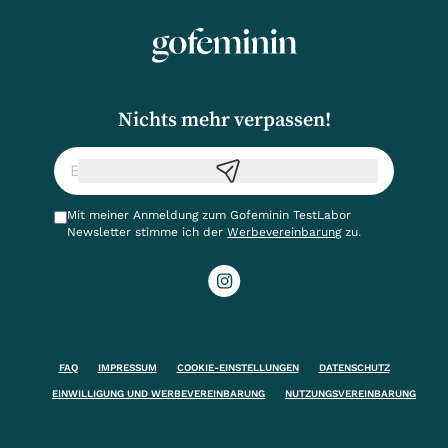
Nichts mehr verpassen!
Mit meiner Anmeldung zum Gofeminin TestLabor
Newsletter stimme ich der
Werbevereinbarung
zu.
FAQ
IMPRESSUM
COOKIE-EINSTELLUNGEN
DATENSCHUTZ
EINWILLIGUNG UND WERBEVEREINBARUNG
NUTZUNGSVEREINBARUNG