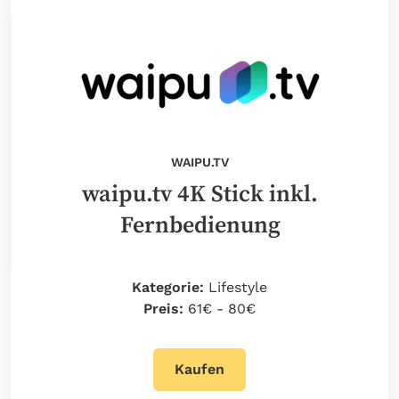
WAIPU.TV
waipu.tv 4K Stick inkl.
Fernbedienung
Kategorie:
Lifestyle
Preis:
61€ - 80€
Kaufen