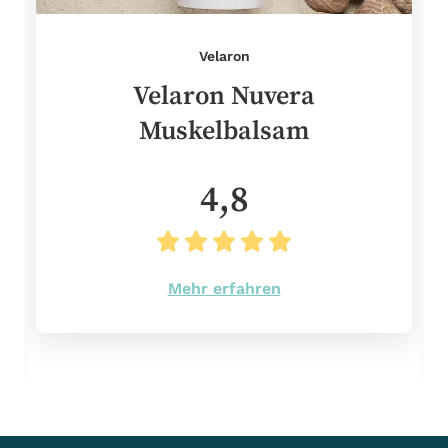
Velaron
Velaron Nuvera
Muskelbalsam
4,8
Mehr erfahren