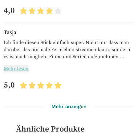
4,0
Tasja
Ich finde diesen Stick einfach super. Nicht nur dass man
darüber das normale Fernsehen streamen kann, sondern
es ist auch möglich, Filme und Serien aufzunehmen ...
Mehr lesen
5,0
Mehr anzeigen
Ähnliche Produkte