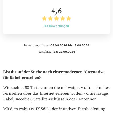
4,6
44 Bewertungen
Bewerbungsphase:
05.08.2024 bis 18.08.2024
Testphase:
bis 29.09.2024
Bist du auf der Suche nach einer modernen Alternative
für Kabelfernsehen?
Wir suchen 50 Tester:innen die mit waipu.tv ultraschnelles
Fernsehen über das Internet erleben wollen - ohne lästige
Kabel, Receiver, Satellitenschüsseln oder Antennen.
Mit dem waipu.tv 4K Stick, der intuitiven Fernbedienung