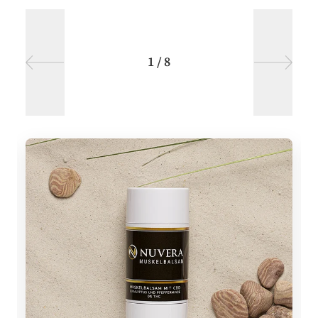
1
/
8