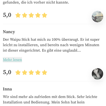
gefunden, die ich vorher nicht kannte.
5,0
Nancy
Der Waipu Stick hat mich zu 100% überzeugt. Er ist super
leicht zu installieren, und bereits nach wenigen Minuten
ist dieser eingerichtet. Es gibt eine unglaubl...
Mehr lesen
5,0
Inna
Wir sind mehr als zufrieden mit dem Stick. Sehr leichte
Installation und Bedienung. Mein Sohn hat kein