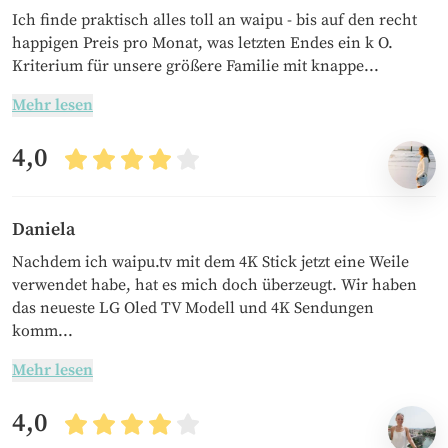
Ich finde praktisch alles toll an waipu - bis auf den recht
happigen Preis pro Monat, was letzten Endes ein k O.
Kriterium für unsere größere Familie mit knappe...
Mehr lesen
4,0
Daniela
Nachdem ich waipu.tv mit dem 4K Stick jetzt eine Weile
verwendet habe, hat es mich doch überzeugt. Wir haben
das neueste LG Oled TV Modell und 4K Sendungen
komm...
Mehr lesen
4,0