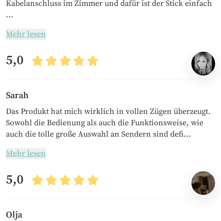
Kabelanschluss im Zimmer und dafür ist der Stick einfach
...
Mehr lesen
5,0
Sarah
Das Produkt hat mich wirklich in vollen Zügen überzeugt.
Sowohl die Bedienung als auch die Funktionsweise, wie
auch die tolle große Auswahl an Sendern sind defi...
Mehr lesen
5,0
Olja