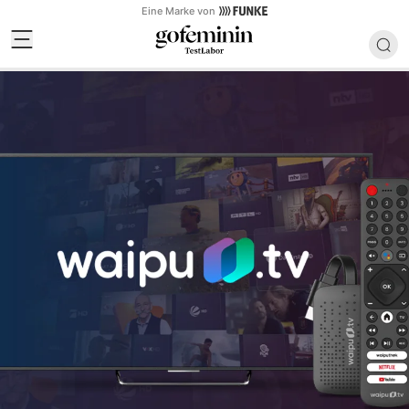
Eine Marke von